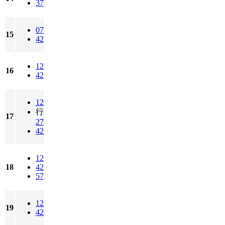
37
07
15
42
12
16
42
12
行
17
27
42
12
18
42
57
12
19
42