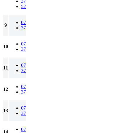
37
52
07
9
37
07
10
37
07
11
37
07
12
37
07
13
37
07
14