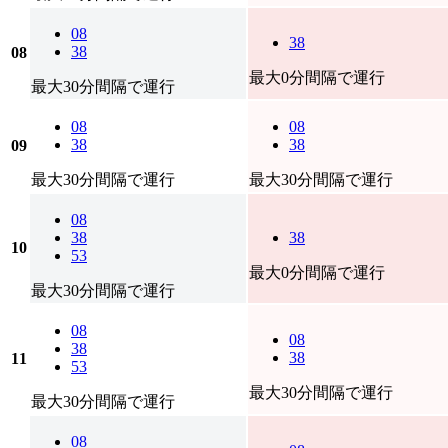
08
38
38
08
最大0分間隔で運行
最大30分間隔で運行
08
08
38
38
09
最大30分間隔で運行
最大30分間隔で運行
08
38
38
10
53
最大0分間隔で運行
最大30分間隔で運行
08
08
38
38
11
53
最大30分間隔で運行
最大30分間隔で運行
08