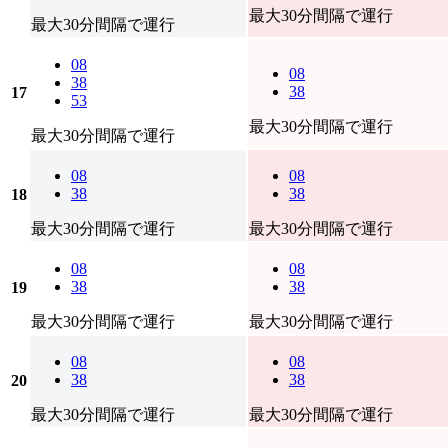
最大30分間隔で運行
最大30分間隔で運行
08
08
38
38
17
53
最大30分間隔で運行
最大30分間隔で運行
08
08
38
38
18
最大30分間隔で運行
最大30分間隔で運行
08
08
38
38
19
最大30分間隔で運行
最大30分間隔で運行
08
08
38
38
20
最大30分間隔で運行
最大30分間隔で運行