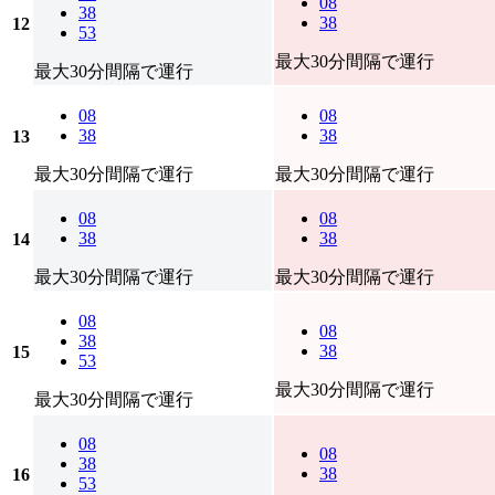
08
38
38
12
53
最大30分間隔で運行
最大30分間隔で運行
08
08
38
38
13
最大30分間隔で運行
最大30分間隔で運行
08
08
38
38
14
最大30分間隔で運行
最大30分間隔で運行
08
08
38
38
15
53
最大30分間隔で運行
最大30分間隔で運行
08
08
38
38
16
53