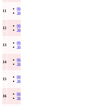
06
11
36
06
12
36
06
13
36
06
14
36
06
15
36
06
16
36