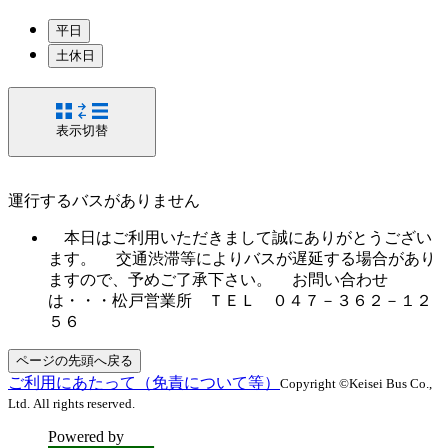
平日
土休日
表示切替
運行するバスがありません
本日はご利用いただきまして誠にありがとうござい
ます。 交通渋滞等によりバスが遅延する場合があり
ますので、予めご了承下さい。 お問い合わせ
は・・・松戸営業所 ＴＥＬ ０４７－３６２－１２
５６
ページの先頭へ戻る
ご利用にあたって（免責について等）
Copyright ©Keisei Bus Co.,
Ltd. All rights reserved.
Powered by