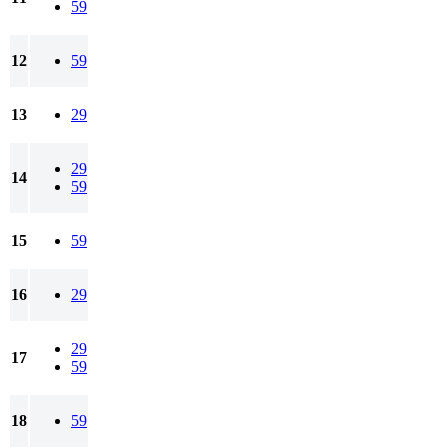
59
12
59
13
29
29
14
59
15
59
16
29
29
17
59
18
59