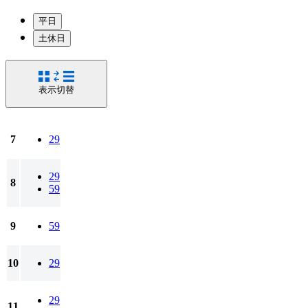
平日
土休日
表示切替
7
29
29
8
59
9
59
10
29
29
11