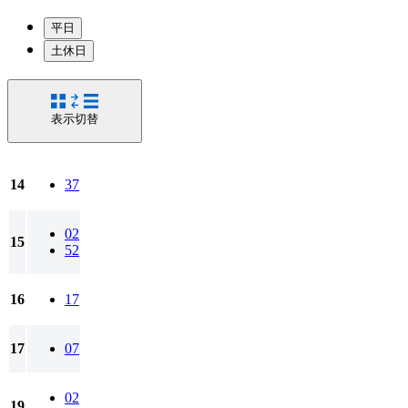
平日
土休日
表示切替
14
37
02
15
52
16
17
17
07
02
19