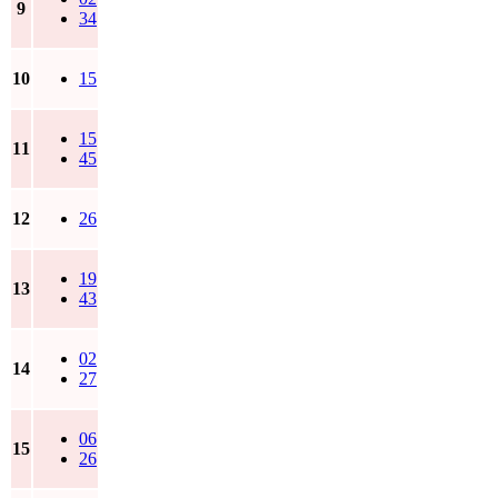
9
34
10
15
15
11
45
12
26
19
13
43
02
14
27
06
15
26