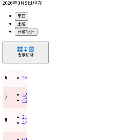
2026年8月9日
現在
平日
土曜
日曜/祝日
表示切替
6
55
22
7
45
21
8
47
02