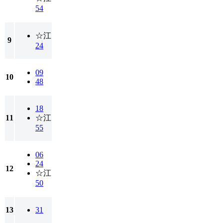
54
☆江
9
24
09
10
48
18
11
☆江
55
06
24
12
☆江
50
13
31