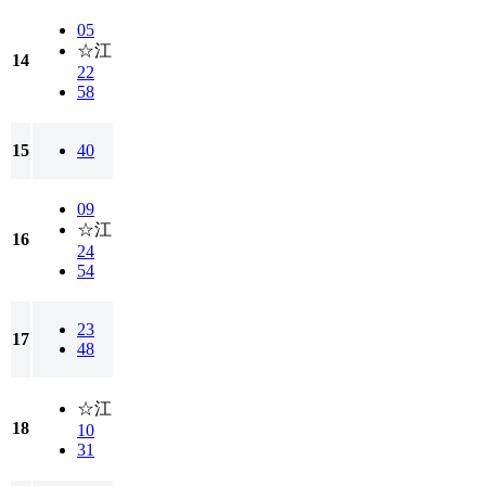
05
☆江
14
22
58
15
40
09
☆江
16
24
54
23
17
48
☆江
18
10
31