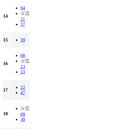
04
☆江
14
21
57
15
39
08
☆江
16
23
53
22
17
47
☆江
18
09
30