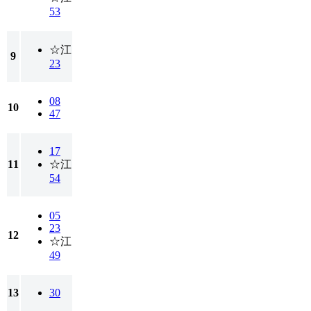
53
☆江
9
23
08
10
47
17
11
☆江
54
05
23
12
☆江
49
13
30