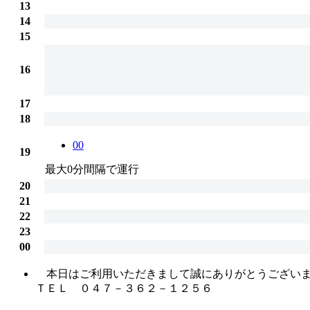
13
14
15
16
17
18
00
19
最大0分間隔で運行
20
21
22
23
00
本日はご利用いただきまして誠にありがとうございま
ＴＥＬ ０４７－３６２－１２５６