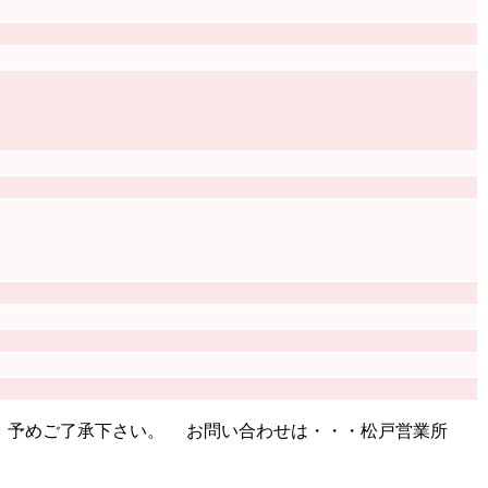
、予めご了承下さい。 お問い合わせは・・・松戸営業所