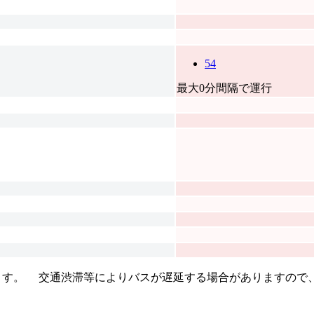
54
最大0分間隔で運行
す。 交通渋滞等によりバスが遅延する場合がありますので