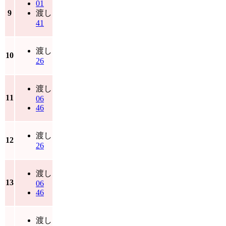
01
9
渡し
41
渡し
10
26
渡し
11
06
46
渡し
12
26
渡し
13
06
46
渡し