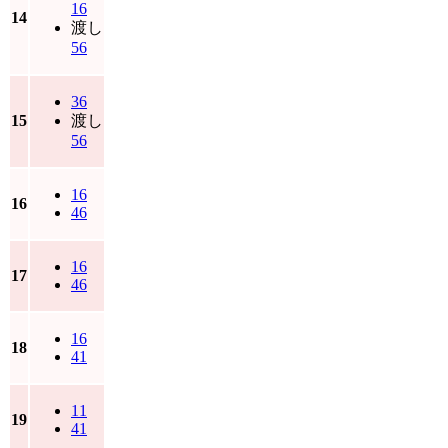
16
14
渡し
56
36
15
渡し
56
16
16
46
16
17
46
16
18
41
11
19
41