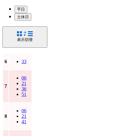
平日
土休日
表示切替
6
33
06
21
7
36
51
06
8
21
41