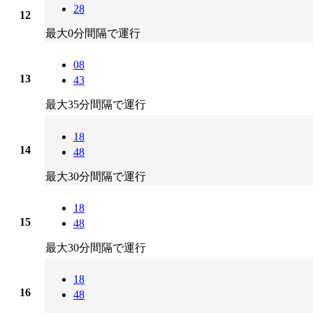
28
12
最大0分間隔で運行
08
13
43
最大35分間隔で運行
18
14
48
最大30分間隔で運行
18
15
48
最大30分間隔で運行
18
16
48