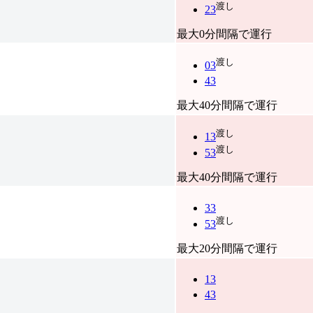
渡し
23
最大0分間隔で運行
渡し
03
43
最大40分間隔で運行
渡し
13
渡し
53
最大40分間隔で運行
33
渡し
53
最大20分間隔で運行
13
43