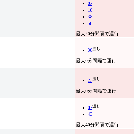
03
18
38
58
最大20分間隔で運行
渡し
38
最大0分間隔で運行
渡し
23
最大0分間隔で運行
渡し
03
43
最大40分間隔で運行