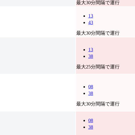
最大30分間隔で運行
13
43
最大30分間隔で運行
13
38
最大25分間隔で運行
08
38
最大30分間隔で運行
08
38