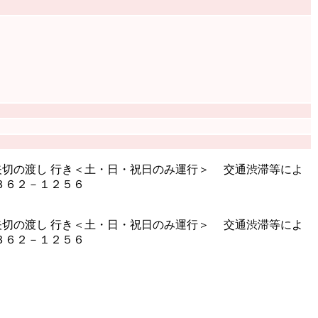
矢切の渡し 行き＜土・日・祝日のみ運行＞ 交通渋滞等によ
３６２－１２５６
矢切の渡し 行き＜土・日・祝日のみ運行＞ 交通渋滞等によ
３６２－１２５６