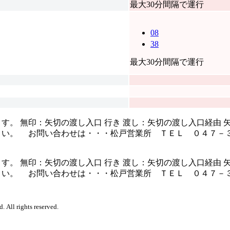
最大30分間隔で運行
08
38
最大30分間隔で運行
。 無印：矢切の渡し入口 行き 渡し：矢切の渡し入口経由 
さい。 お問い合わせは・・・松戸営業所 ＴＥＬ ０４７－
。 無印：矢切の渡し入口 行き 渡し：矢切の渡し入口経由 
さい。 お問い合わせは・・・松戸営業所 ＴＥＬ ０４７－
. All rights reserved.