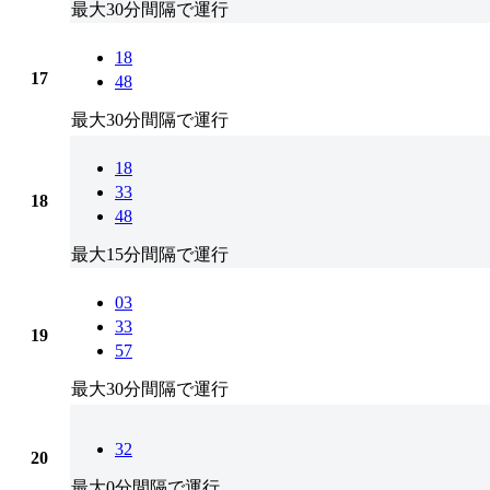
最大30分間隔で運行
18
17
48
最大30分間隔で運行
18
33
18
48
最大15分間隔で運行
03
33
19
57
最大30分間隔で運行
32
20
最大0分間隔で運行