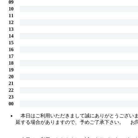
09
10
11
12
13
14
15
16
17
18
19
20
21
22
23
00
本日はご利用いただきまして誠にありがとうございます。
延する場合がありますので、予めご了承下さい。 お