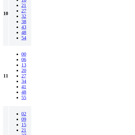
21
27
10
32
38
43
48
54
00
06
13
20
11
27
34
41
48
55
02
09
15
21