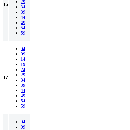
29
16
34
39
44
49
54
59
04
09
14
19
24
29
17
34
39
44
49
54
59
04
09