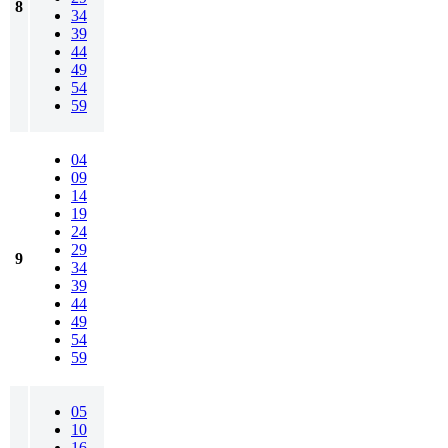
8
34
39
44
49
54
59
04
09
14
19
24
29
9
34
39
44
49
54
59
05
10
16