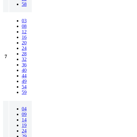
58
03
08
12
16
20
24
28
7
32
36
40
44
49
54
59
04
09
14
19
24
29