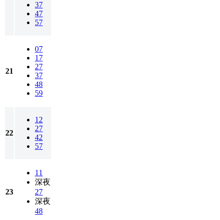
37
47
57
07
17
27
21
37
48
59
12
27
22
42
57
11
深夜
23
27
深夜
48