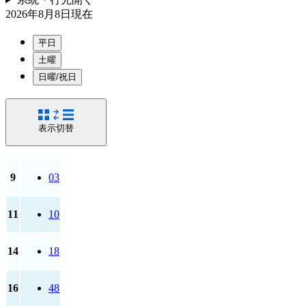
2026年8月8日
現在
平日
土曜
日曜/祝日
表示切替
9
03
11
10
14
18
16
48