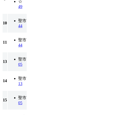
☆
49
聖市
10
44
聖市
11
44
聖市
13
05
聖市
14
13
聖市
15
05