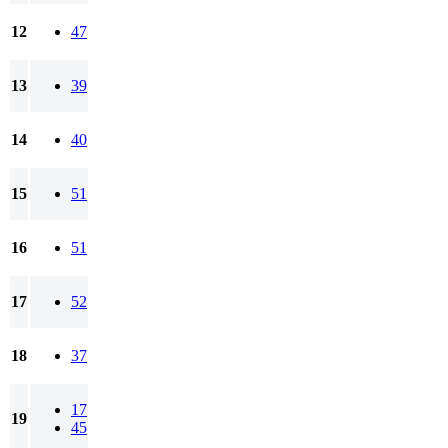
12
47
13
39
14
40
15
51
16
51
17
52
18
37
17
19
45