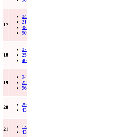
04
21
17
38
50
07
18
25
40
04
19
25
56
29
20
43
13
21
43