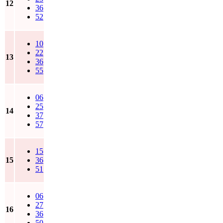
12
36
52
10
22
13
36
55
06
25
14
37
57
15
15
36
51
06
27
16
36
50