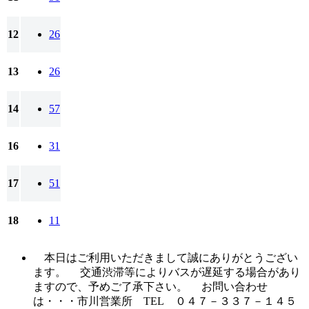
12
26
13
26
14
57
16
31
17
51
18
11
本日はご利用いただきまして誠にありがとうござい
ます。 交通渋滞等によりバスが遅延する場合があり
ますので、予めご了承下さい。 お問い合わせ
は・・・市川営業所 TEL ０４７－３３７－１４５