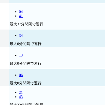
04
41
最大37分間隔で運行
34
最大0分間隔で運行
13
最大0分間隔で運行
06
最大0分間隔で運行
21
43
最大22分間隔で運行