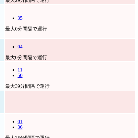
最大29分間隔で運行
35
最大0分間隔で運行
04
最大0分間隔で運行
11
50
最大39分間隔で運行
01
36
最大35分間隔で運行