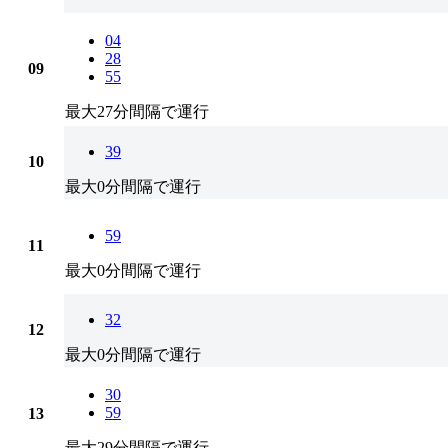
04
28
09
55
最大27分間隔で運行
39
10
最大0分間隔で運行
59
11
最大0分間隔で運行
32
12
最大0分間隔で運行
30
59
13
最大29分間隔で運行