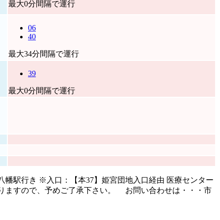
最大0分間隔で運行
06
40
最大34分間隔で運行
39
最大0分間隔で運行
幡駅行き ※入口：【本37】姫宮団地入口経由 医療センター
ありますので、予めご了承下さい。 お問い合わせは・・・市