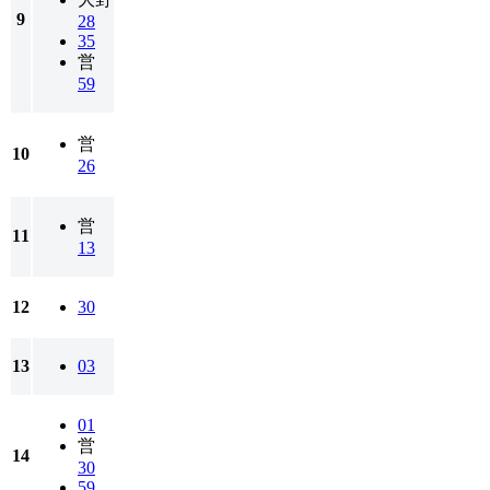
9
28
35
営
59
営
10
26
営
11
13
12
30
13
03
01
営
14
30
59