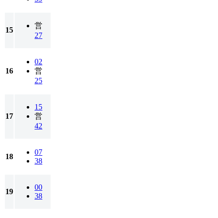
営
15
27
02
16
営
25
15
17
営
42
07
18
38
00
19
38