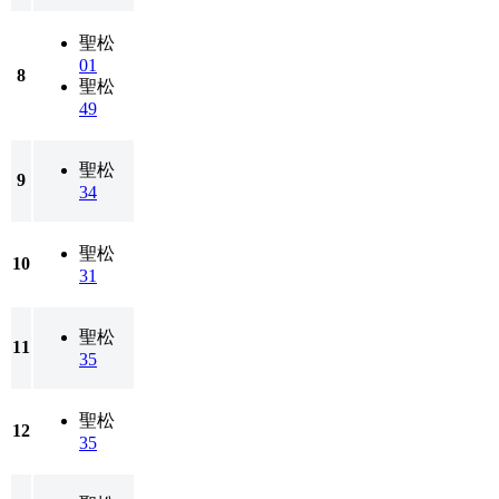
聖松
01
8
聖松
49
聖松
9
34
聖松
10
31
聖松
11
35
聖松
12
35