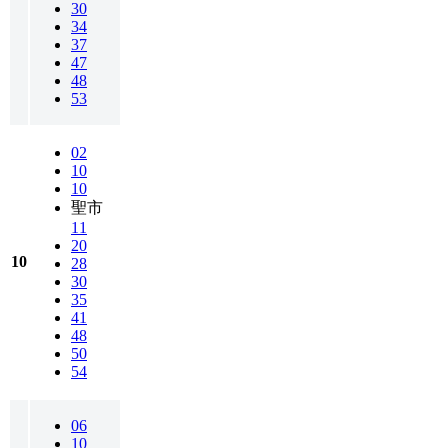
30
34
37
47
48
53
02
10
10
聖市
11
20
10
28
30
35
41
48
50
54
06
10