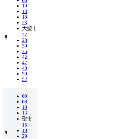
06
10
13
18
23
大聖市
27
8
28
30
35
42
47
48
50
52
00
08
10
13
聖市
15
19
9
29