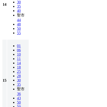
30
14
35
40
聖市
44
48
50
55
01
06
10
11
14
18
25
28
30
15
35
聖市
36
43
50
50