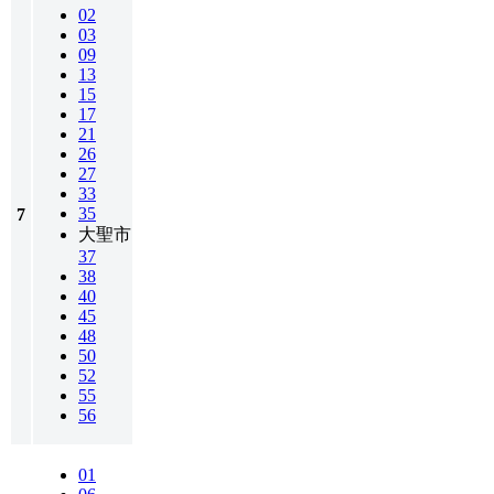
02
03
09
13
15
17
21
26
27
33
35
7
大聖市
37
38
40
45
48
50
52
55
56
01