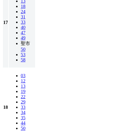
13
18
24
31
33
17
40
47
49
聖市
50
53
58
03
12
13
19
22
29
18
33
34
35
44
50