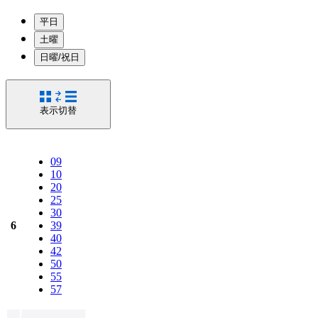
平日
土曜
日曜/祝日
表示切替
09
10
20
25
30
6
39
40
42
50
55
57