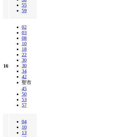
55
59
02
03
08
10
18
22
30
30
16
34
42
聖市
45
50
53
57
04
10
13