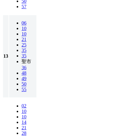
50
57
06
10
10
21
25
35
35
13
聖市
36
48
49
50
55
02
10
10
14
21
28