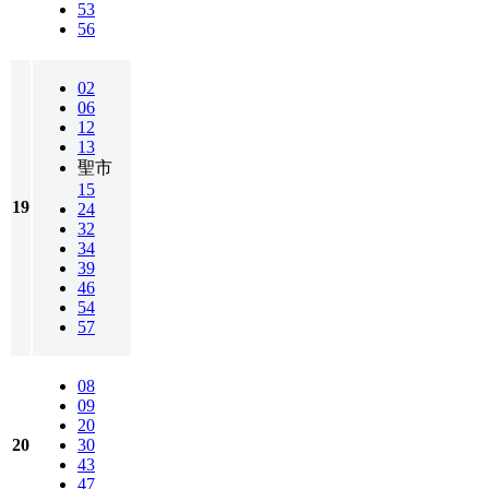
53
56
02
06
12
13
聖市
15
19
24
32
34
39
46
54
57
08
09
20
20
30
43
47