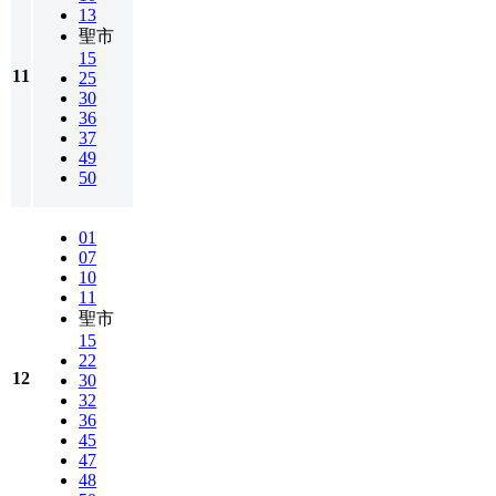
13
聖市
15
11
25
30
36
37
49
50
01
07
10
11
聖市
15
22
12
30
32
36
45
47
48