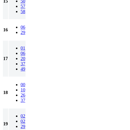
15
50
57
58
06
16
29
01
06
17
20
37
49
00
10
18
26
37
02
02
19
29