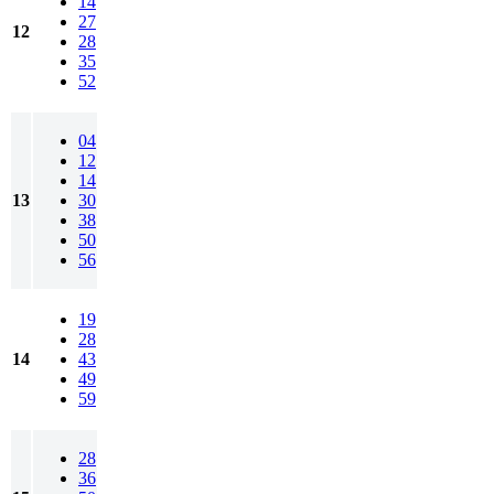
14
27
12
28
35
52
04
12
14
13
30
38
50
56
19
28
14
43
49
59
28
36