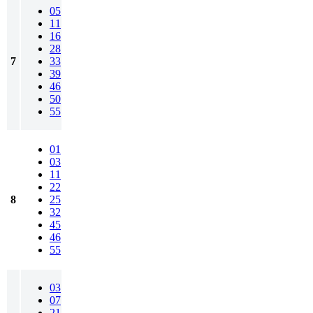
05
11
16
28
7
33
39
46
50
55
01
03
11
22
8
25
32
45
46
55
03
07
21