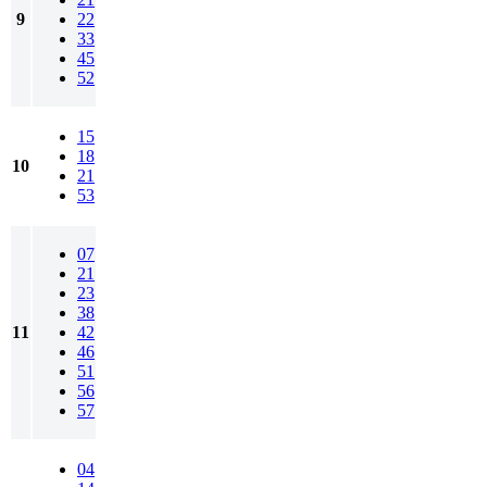
9
22
33
45
52
15
18
10
21
53
07
21
23
38
11
42
46
51
56
57
04