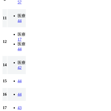
57
医療
11
44
医療
17
12
医療
44
医療
14
42
15
44
16
44
17
43