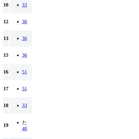
10
33
12
36
13
36
15
36
16
51
17
51
18
33
た
19
48