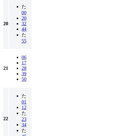
た
00
20
20
32
44
た
55
06
17
21
28
39
50
た
01
12
た
22
23
34
た