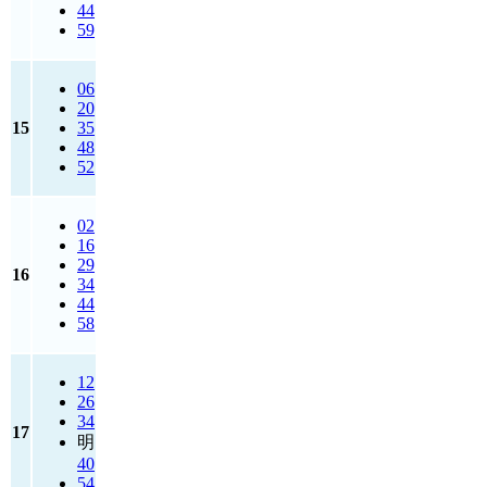
44
59
06
20
15
35
48
52
02
16
29
16
34
44
58
12
26
34
17
明
40
54