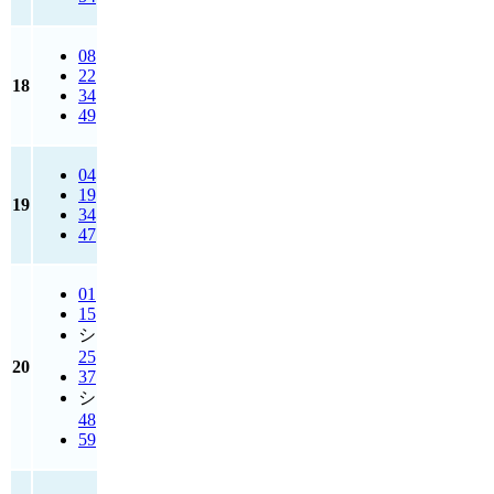
08
22
18
34
49
04
19
19
34
47
01
15
シ
25
20
37
シ
48
59