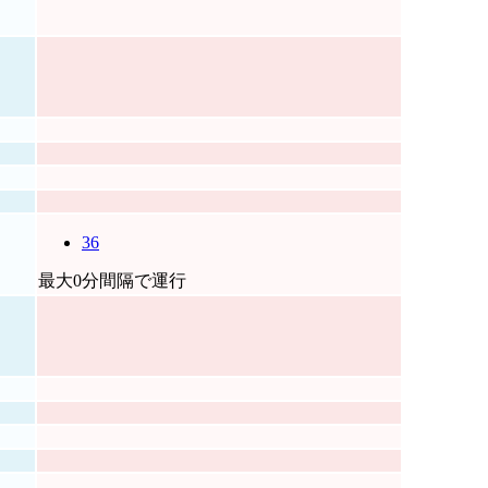
36
最大0分間隔で運行