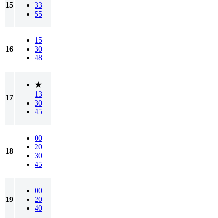
15
33
55
15
16
30
48
★
13
17
30
45
00
20
18
30
45
00
19
20
40