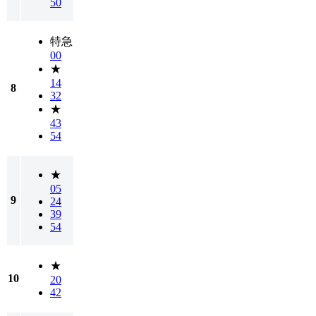
50
特急
00
★
14
8
32
★
43
54
★
05
9
24
39
54
★
10
20
42