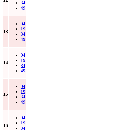
12
34
49
04
19
13
34
49
04
19
14
34
49
04
19
15
34
49
04
19
16
34