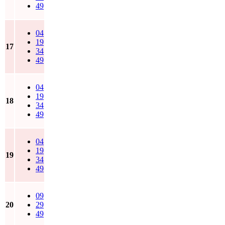
49
04
19
17
34
49
04
19
18
34
49
04
19
19
34
49
09
20
29
49