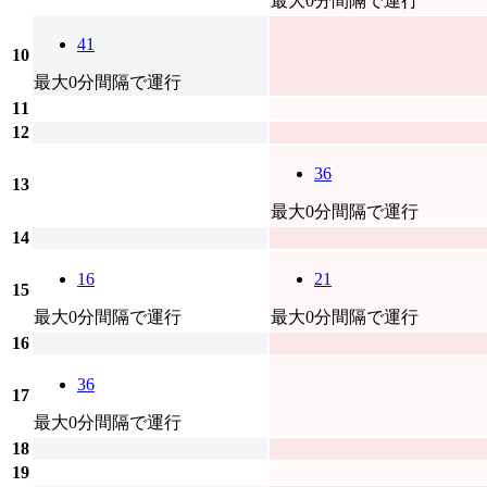
最大0分間隔で運行
41
10
最大0分間隔で運行
11
12
36
13
最大0分間隔で運行
14
16
21
15
最大0分間隔で運行
最大0分間隔で運行
16
36
17
最大0分間隔で運行
18
19