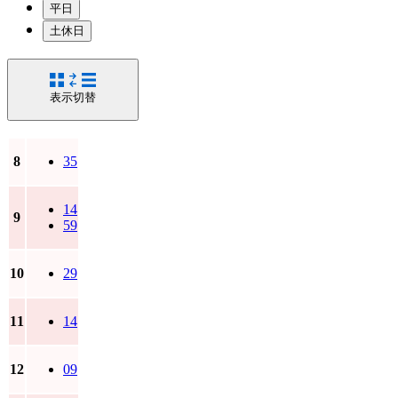
平日
土休日
表示切替
8
35
14
9
59
10
29
11
14
12
09