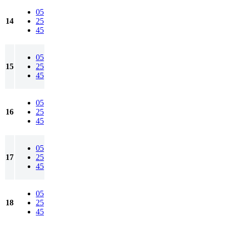
05
14
25
45
05
15
25
45
05
16
25
45
05
17
25
45
05
18
25
45