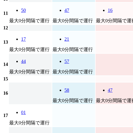
50
47
16
11
最大0分間隔で運行
最大0分間隔で運行
最大0分間隔で運
12
17
21
13
最大0分間隔で運行
最大0分間隔で運行
44
57
14
最大0分間隔で運行
最大0分間隔で運行
15
58
47
16
最大0分間隔で運行
最大0分間隔で運
01
17
最大0分間隔で運行