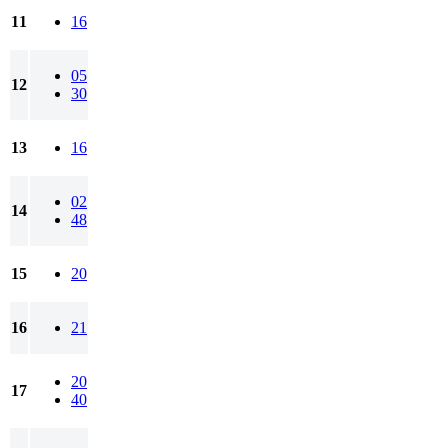
11
16
05
12
30
13
16
02
14
48
15
20
16
21
20
17
40