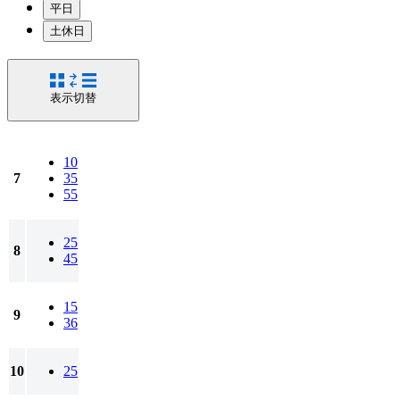
平日
土休日
表示切替
10
7
35
55
25
8
45
15
9
36
10
25