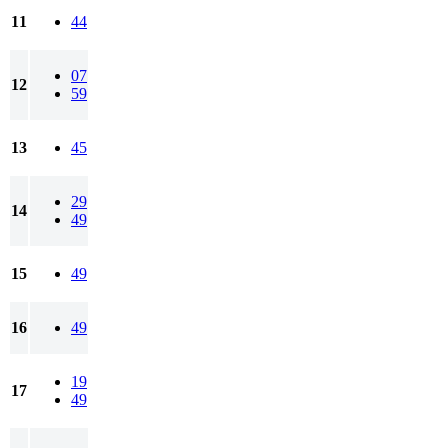
11
44
07
12
59
13
45
29
14
49
15
49
16
49
19
17
49