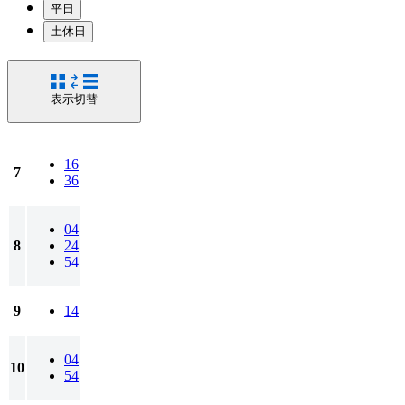
平日
土休日
表示切替
16
7
36
04
8
24
54
9
14
04
10
54