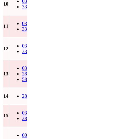
03
10
33
03
11
33
03
12
33
03
13
28
58
14
28
03
15
28
00