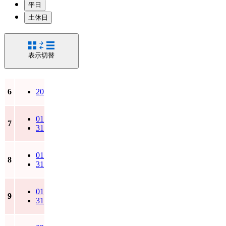
平日
土休日
表示切替
6
20
01
7
31
01
8
31
01
9
31