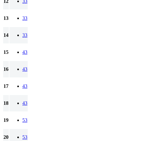
12
33
13
33
14
33
15
43
16
43
17
43
18
43
19
53
20
53