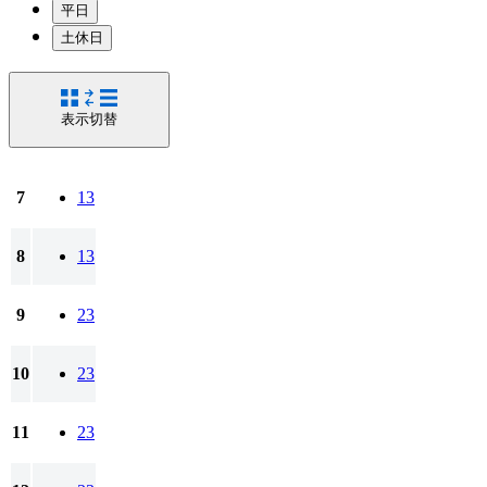
平日
土休日
表示切替
7
13
8
13
9
23
10
23
11
23