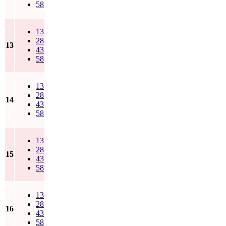
58
13
28
13
43
58
13
28
14
43
58
13
28
15
43
58
13
28
16
43
58