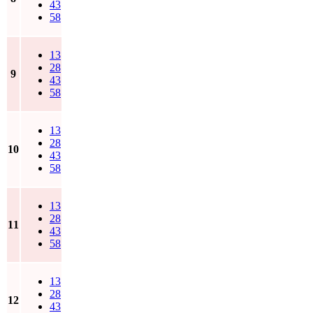
43
58
13
28
9
43
58
13
28
10
43
58
13
28
11
43
58
13
28
12
43