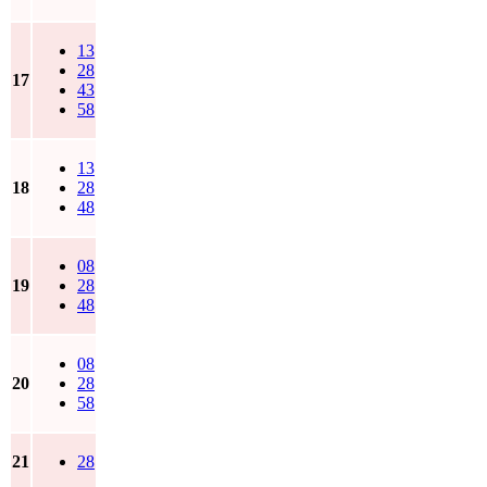
13
28
17
43
58
13
18
28
48
08
19
28
48
08
20
28
58
21
28