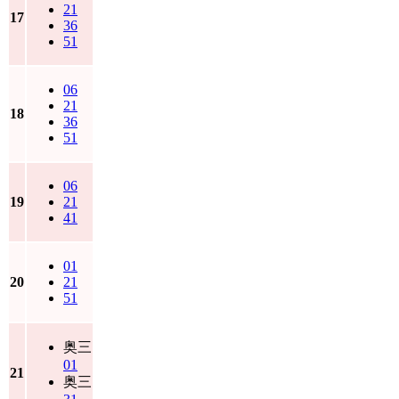
21
17
36
51
06
21
18
36
51
06
19
21
41
01
20
21
51
奥三
01
21
奥三