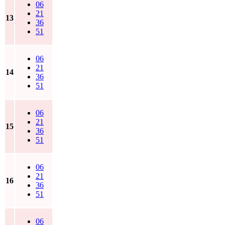
06
21
13
36
51
06
21
14
36
51
06
21
15
36
51
06
21
16
36
51
06