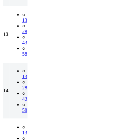
○
13
○
28
13
○
43
○
58
○
13
○
28
14
○
43
○
58
○
13
○