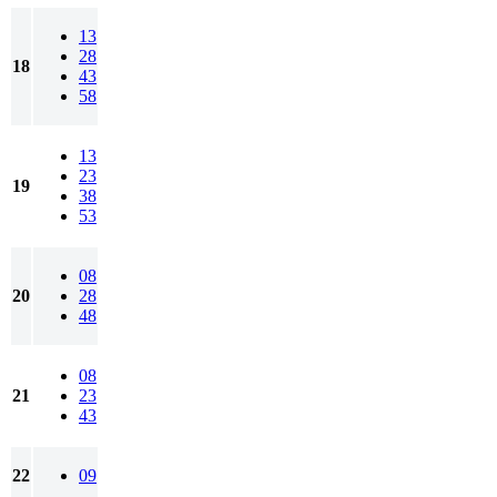
13
28
18
43
58
13
23
19
38
53
08
20
28
48
08
21
23
43
22
09