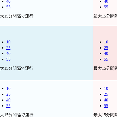
40
40
55
55
大15分間隔で運行
最大15分間
10
10
25
25
40
40
55
55
大15分間隔で運行
最大15分間
10
10
25
25
40
40
55
55
大15分間隔で運行
最大15分間