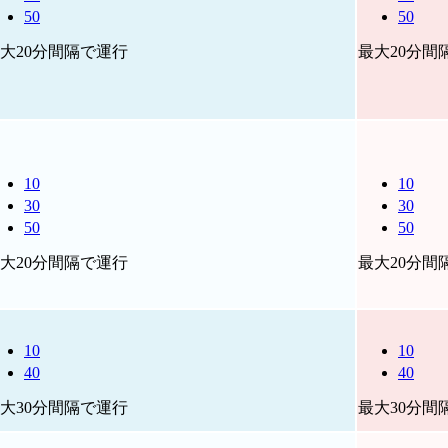
50
50
大20分間隔で運行
最大20分間
10
10
30
30
50
50
大20分間隔で運行
最大20分間
10
10
40
40
大30分間隔で運行
最大30分間