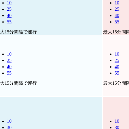
10
10
25
25
40
40
55
55
大15分間隔で運行
最大15分間
10
10
25
25
40
40
55
55
大15分間隔で運行
最大15分間
10
10
30
30