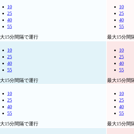
10
10
25
25
40
40
55
55
大15分間隔で運行
最大15分間
10
10
25
25
40
40
55
55
大15分間隔で運行
最大15分間
10
10
25
25
40
40
55
55
大15分間隔で運行
最大15分間