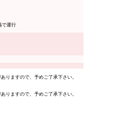
隔で運行
合がありますので、予めご了承下さい。
合がありますので、予めご了承下さい。