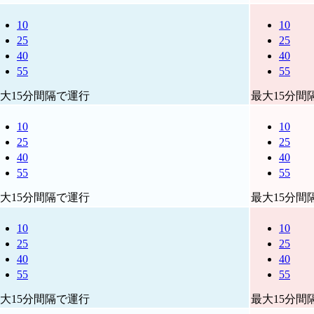
10
10
25
25
40
40
55
55
大15分間隔で運行
最大15分間
10
10
25
25
40
40
55
55
大15分間隔で運行
最大15分間
10
10
25
25
40
40
55
55
大15分間隔で運行
最大15分間