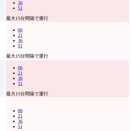
36
51
最大15分間隔で運行
06
21
36
51
最大15分間隔で運行
06
21
36
51
最大15分間隔で運行
06
21
36
51