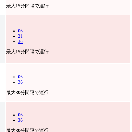
最大15分間隔で運行
06
21
36
最大15分間隔で運行
06
36
最大30分間隔で運行
06
36
最大30分間隔で運行