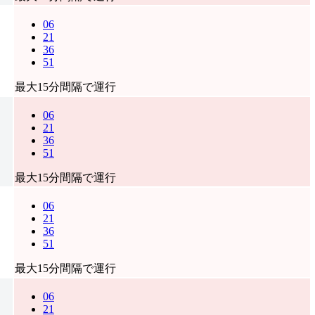
06
21
36
51
最大15分間隔で運行
06
21
36
51
最大15分間隔で運行
06
21
36
51
最大15分間隔で運行
06
21