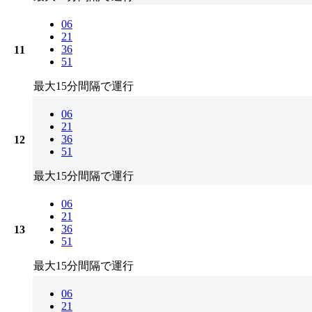
06
21
36
11
51
最大15分間隔で運行
06
21
36
12
51
最大15分間隔で運行
06
21
36
13
51
最大15分間隔で運行
06
21