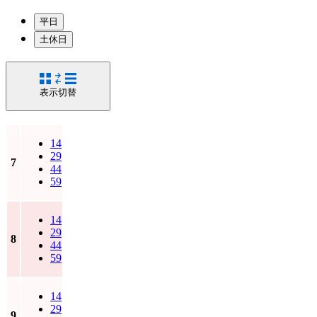
平日
土休日
表示切替
14
29
7
44
59
14
29
8
44
59
14
29
9