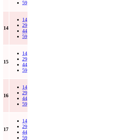
59
14
29
14
44
59
14
29
15
44
59
14
29
16
44
59
14
29
17
44
59