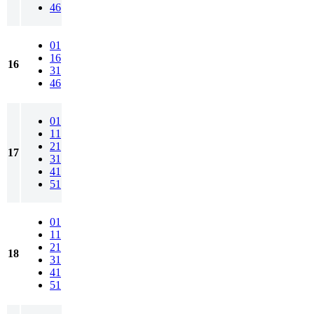
46
01
16
16
31
46
01
11
21
17
31
41
51
01
11
21
18
31
41
51