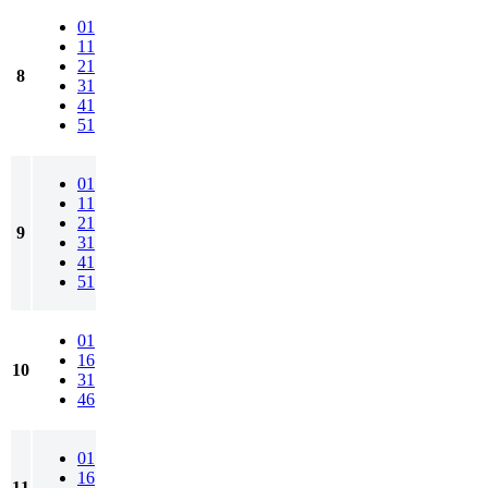
01
11
21
8
31
41
51
01
11
21
9
31
41
51
01
16
10
31
46
01
16
11