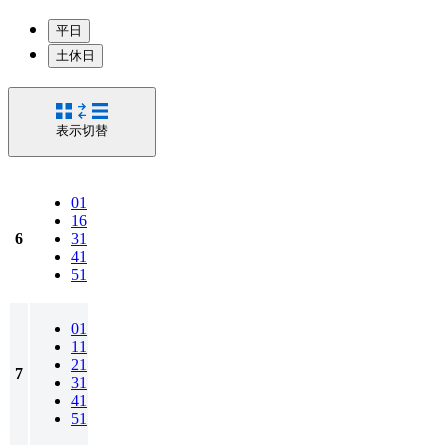
平日
土休日
表示切替
01
16
6
31
41
51
01
11
21
7
31
41
51