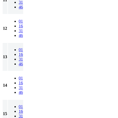
31
46
01
16
12
31
46
01
16
13
31
46
01
16
14
31
46
01
16
15
31