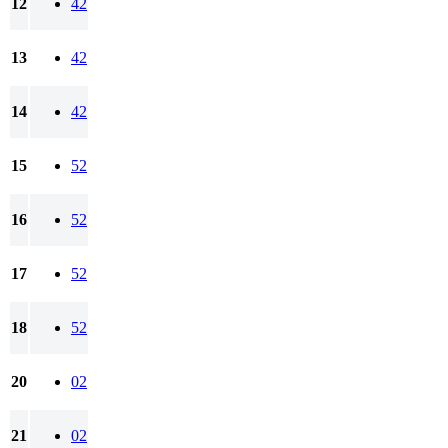
12
42
13
42
14
42
15
52
16
52
17
52
18
52
20
02
21
02