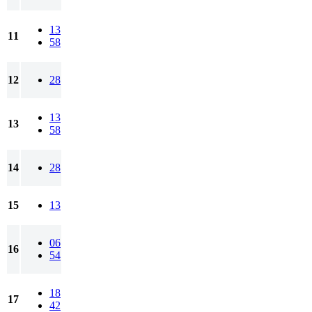
13
11
58
12
28
13
13
58
14
28
15
13
06
16
54
18
17
42