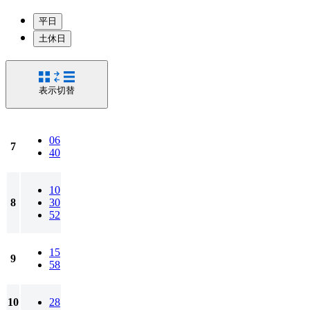
平日
土休日
表示切替
06
7
40
10
8
30
52
15
9
58
10
28