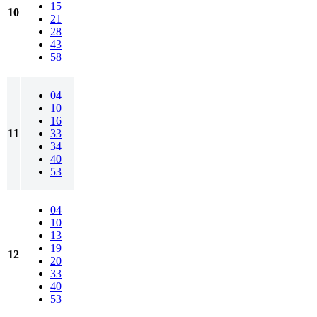
15
10
21
28
43
58
04
10
16
11
33
34
40
53
04
10
13
19
12
20
33
40
53