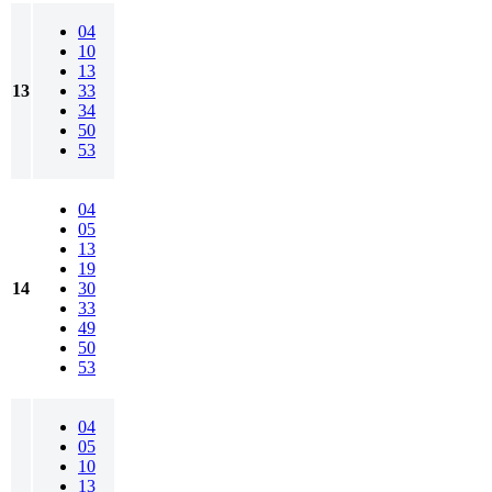
04
10
13
13
33
34
50
53
04
05
13
19
14
30
33
49
50
53
04
05
10
13