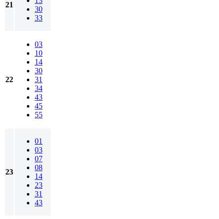
13
21
30
33
03
10
14
30
22
31
34
43
45
55
01
03
07
08
23
14
23
31
43