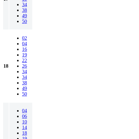
34
38
49
50
02
04
16
19
22
18
26
34
34
38
49
50
04
06
10
14
18
19