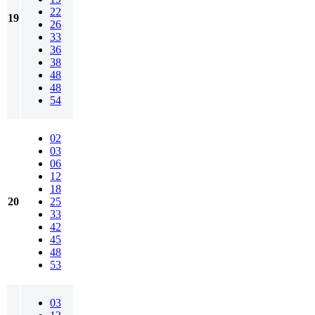
22
19
26
33
36
38
48
48
54
02
03
06
12
18
20
25
33
42
45
48
53
03