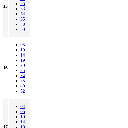
25
15
33
34
35
48
50
05
10
14
19
20
16
25
34
35
49
52
04
05
10
14
17
19