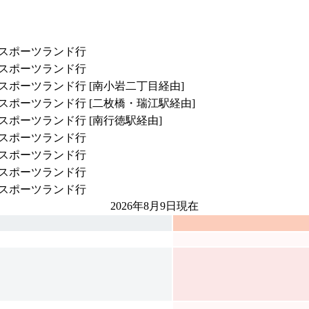
スポーツランド行
スポーツランド行
スポーツランド行 [南小岩二丁目経由]
スポーツランド行 [二枚橋・瑞江駅経由]
スポーツランド行 [南行徳駅経由]
スポーツランド行
スポーツランド行
スポーツランド行
スポーツランド行
2026年8月9日
現在