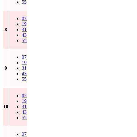
55
07
19
8
31
43
55
07
19
9
31
43
55
07
19
10
31
43
55
07