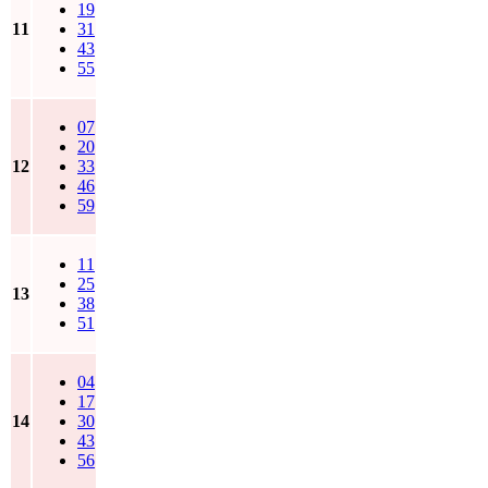
19
11
31
43
55
07
20
12
33
46
59
11
25
13
38
51
04
17
14
30
43
56