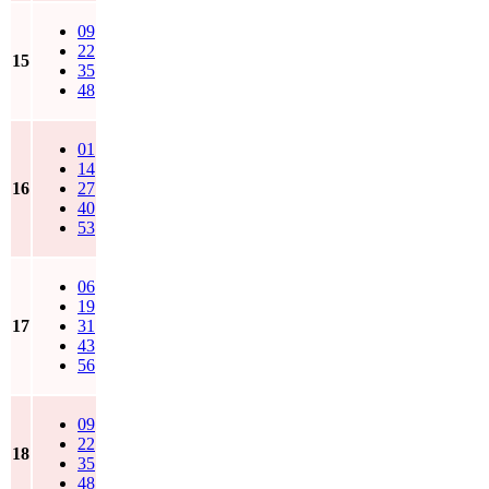
09
22
15
35
48
01
14
16
27
40
53
06
19
17
31
43
56
09
22
18
35
48